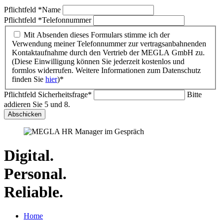
Pflichtfeld
*
Name
Pflichtfeld
*
Telefonnummer
Mit Absenden dieses Formulars stimme ich der
Verwendung meiner Telefonnummer zur vertragsanbahnenden
Kontaktaufnahme durch den Vertrieb der MEGLA GmbH zu.
(Diese Einwilligung können Sie jederzeit kostenlos und
formlos widerrufen. Weitere Informationen zum Datenschutz
finden Sie
hier
)*
Pflichtfeld
Sicherheitsfrage
*
Bitte
addieren Sie 5 und 8.
Abschicken
Digital.
Personal.
Reliable.
Home