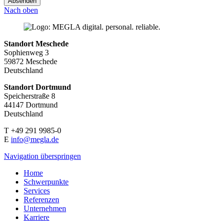
Absenden
Nach oben
Standort Meschede
Sophienweg 3
59872 Meschede
Deutschland
Standort Dortmund
Speicherstraße 8
44147 Dortmund
Deutschland
T +49 291 9985-0
E
info@megla.de
Navigation überspringen
Home
Schwerpunkte
Services
Referenzen
Unternehmen
Karriere