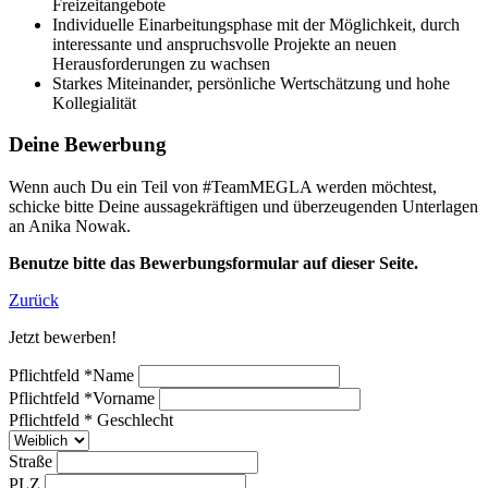
Freizeitangebote
Individuelle Einarbeitungsphase mit der Möglichkeit, durch
interessante und anspruchsvolle Projekte an neuen
Herausforderungen zu wachsen
Starkes Miteinander, persönliche Wertschätzung und hohe
Kollegialität
Deine Bewerbung
Wenn auch Du ein Teil von #TeamMEGLA werden möchtest,
schicke bitte Deine aussagekräftigen und überzeugenden Unterlagen
an Anika Nowak.
Benutze bitte das Bewerbungsformular auf dieser Seite.
Zurück
Jetzt bewerben!
Pflichtfeld
*
Name
Pflichtfeld
*
Vorname
Pflichtfeld
*
Geschlecht
Straße
PLZ