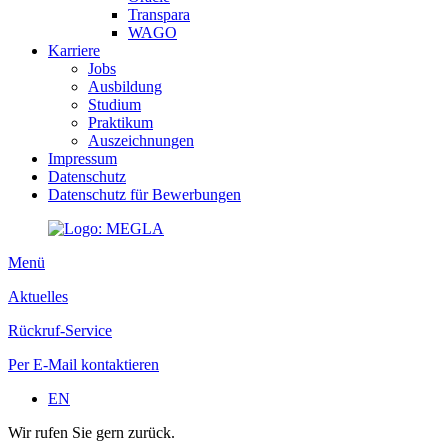
Transpara
WAGO
Karriere
Jobs
Ausbildung
Studium
Praktikum
Auszeichnungen
Impressum
Datenschutz
Datenschutz für Bewerbungen
Menü
Aktuelles
Rückruf-Service
Per E-Mail kontaktieren
EN
Wir rufen Sie gern zurück.