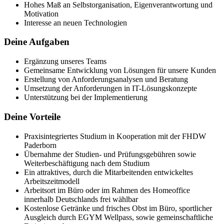
Hohes Maß an Selbstorganisation, Eigenverantwortung und
Motivation
Interesse an neuen Technologien
Deine Aufgaben
Ergänzung unseres Teams
Gemeinsame Entwicklung von Lösungen für unsere Kunden
Erstellung von Anforderungsanalysen und Beratung
Umsetzung der Anforderungen in IT-Lösungskonzepte
Unterstützung bei der Implementierung
Deine Vorteile
Praxisintegriertes Studium in Kooperation mit der FHDW
Paderborn
Übernahme der Studien- und Prüfungsgebühren sowie
Weiterbeschäftigung nach dem Studium
Ein attraktives, durch die Mitarbeitenden entwickeltes
Arbeitszeitmodell
Arbeitsort im Büro oder im Rahmen des Homeoffice
innerhalb Deutschlands frei wählbar
Kostenlose Getränke und frisches Obst im Büro, sportlicher
Ausgleich durch EGYM Wellpass, sowie gemeinschaftliche