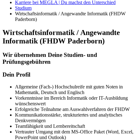
Karriere bei MEGLA | Du machst den Unterschied
Studium
Wirtschaftsinformatik / Angewandte Informatik (FHDW
Paderborn)
Wirtschaftsinformatik / Angewandte
Informatik (FHDW Paderborn)
Wir übernehmen Deine Studien- und
Prüfungsgebühren
Dein Profil
Allgemeine (Fach-) Hochschulreife mit guten Noten in
Mathematik, Deutsch und Englisch
Vorkenntnisse im Bereich Informatik oder IT-Ausbildung
wünschenswert
Erfolgreiche Teilnahme am Auswahlverfahren der FHDW
Kommunikationsstärke, strukturiertes und analytisches
Denkvermögen
Teamfähigkeit und Lernbereitschaft
Vertrauter Umgang mit dem MS-Office Paket (Word, Excel,
PowerPoint und Outlook)