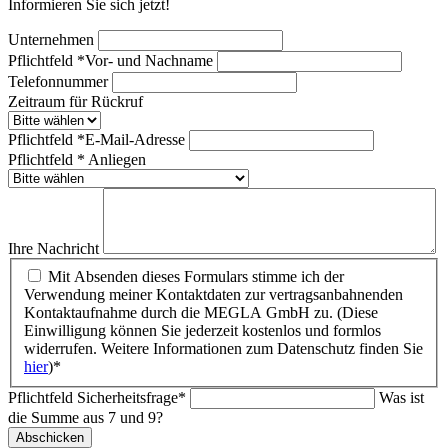
Informieren Sie sich jetzt!
Unternehmen
Pflichtfeld
*
Vor- und Nachname
Telefonnummer
Zeitraum für Rückruf
Pflichtfeld
*
E-Mail-Adresse
Pflichtfeld
*
Anliegen
Ihre Nachricht
Mit Absenden dieses Formulars stimme ich der
Verwendung meiner Kontaktdaten zur vertragsanbahnenden
Kontaktaufnahme durch die MEGLA GmbH zu. (Diese
Einwilligung können Sie jederzeit kostenlos und formlos
widerrufen. Weitere Informationen zum Datenschutz finden Sie
hier
)*
Pflichtfeld
Sicherheitsfrage
*
Was ist
die Summe aus 7 und 9?
Abschicken