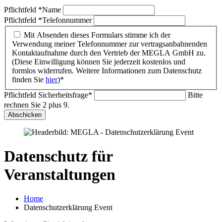
Pflichtfeld
*
Name
Pflichtfeld
*
Telefonnummer
Mit Absenden dieses Formulars stimme ich der
Verwendung meiner Telefonnummer zur vertragsanbahnenden
Kontaktaufnahme durch den Vertrieb der MEGLA GmbH zu.
(Diese Einwilligung können Sie jederzeit kostenlos und
formlos widerrufen. Weitere Informationen zum Datenschutz
finden Sie
hier
)*
Pflichtfeld
Sicherheitsfrage
*
Bitte
rechnen Sie 2 plus 9.
Abschicken
Datenschutz
für
Veranstaltungen
Home
Datenschutzerklärung Event