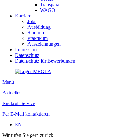
Transpara
WAGO
Karriere
Jobs
Ausbildung
Studium
Praktikum
Auszeichnungen
Impressum
Datenschutz
Datenschutz für Bewerbungen
Menü
Aktuelles
Rückruf-Service
Per E-Mail kontaktieren
EN
Wir rufen Sie gern zurück.