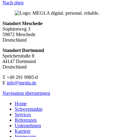
Nach oben
Standort Meschede
Sophienweg 3
59872 Meschede
Deutschland
Standort Dortmund
Speicherstraße 8
44147 Dortmund
Deutschland
T +49 291 9985-0
E
info@megla.de
Navigation überspringen
Home
Schwerpunkte
Services
Referenzen
Unternehmen
Karriere
Impressum